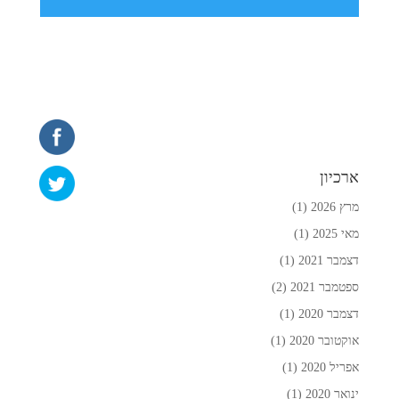
ארכיון
מרץ 2026
(1)
מאי 2025
(1)
דצמבר 2021
(1)
ספטמבר 2021
(2)
דצמבר 2020
(1)
אוקטובר 2020
(1)
אפריל 2020
(1)
ינואר 2020
(1)