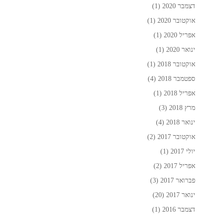
דצמבר 2020
(1)
אוקטובר 2020
(1)
אפריל 2020
(1)
ינואר 2020
(1)
אוקטובר 2018
(1)
ספטמבר 2018
(4)
אפריל 2018
(1)
מרץ 2018
(3)
ינואר 2018
(4)
אוקטובר 2017
(2)
יולי 2017
(1)
אפריל 2017
(2)
פברואר 2017
(3)
ינואר 2017
(20)
דצמבר 2016
(1)