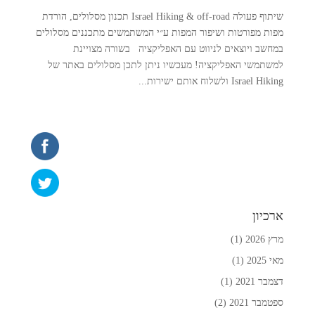
שיתוף פעולה Israel Hiking & off-road תכנון מסלולים, הורדת
מפות מפורטות ושיפור המפות ע״י המשתמשים מתכננים מסלולים
במחשב ויוצאים לניווט עם האפליקציה בשורה מצויינת
למשתמשי האפליקציה! מעכשיו ניתן לתכן מסלולים באתר של
Israel Hiking ולשלוח אותם ישירות...
ארכיון
מרץ 2026
(1)
מאי 2025
(1)
דצמבר 2021
(1)
ספטמבר 2021
(2)