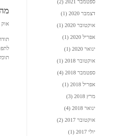
ספטמבר 2021
(2)
מה 
דצמבר 2020
(1)
אוק 17, 2017
אוקטובר 2020
(1)
אפריל 2020
(1)
לתפר
ינואר 2020
(1)
תוכלו להור
אוקטובר 2018
(1)
ספטמבר 2018
(4)
אפריל 2018
(1)
מרץ 2018
(3)
ינואר 2018
(4)
אוקטובר 2017
(2)
יולי 2017
(1)