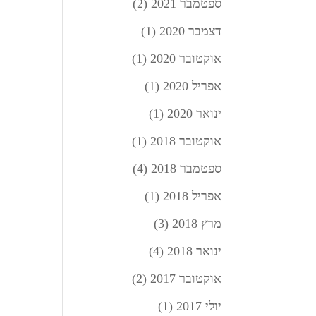
ספטמבר 2021
(2)
דצמבר 2020
(1)
אוקטובר 2020
(1)
אפריל 2020
(1)
ינואר 2020
(1)
אוקטובר 2018
(1)
ספטמבר 2018
(4)
אפריל 2018
(1)
מרץ 2018
(3)
ינואר 2018
(4)
אוקטובר 2017
(2)
יולי 2017
(1)