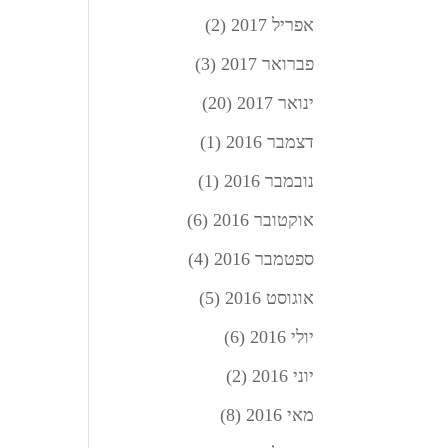
אפריל 2017
(2)
פברואר 2017
(3)
ינואר 2017
(20)
דצמבר 2016
(1)
נובמבר 2016
(1)
אוקטובר 2016
(6)
ספטמבר 2016
(4)
אוגוסט 2016
(5)
יולי 2016
(6)
יוני 2016
(2)
מאי 2016
(8)