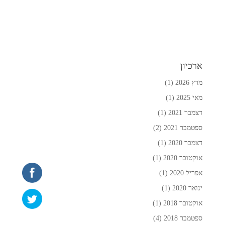
ארכיון
מרץ 2026
(1)
מאי 2025
(1)
דצמבר 2021
(1)
ספטמבר 2021
(2)
דצמבר 2020
(1)
אוקטובר 2020
(1)
אפריל 2020
(1)
ינואר 2020
(1)
אוקטובר 2018
(1)
ספטמבר 2018
(4)