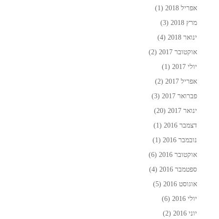
אפריל 2018
(1)
מרץ 2018
(3)
ינואר 2018
(4)
אוקטובר 2017
(2)
יולי 2017
(1)
אפריל 2017
(2)
פברואר 2017
(3)
ינואר 2017
(20)
דצמבר 2016
(1)
נובמבר 2016
(1)
אוקטובר 2016
(6)
ספטמבר 2016
(4)
אוגוסט 2016
(5)
יולי 2016
(6)
יוני 2016
(2)