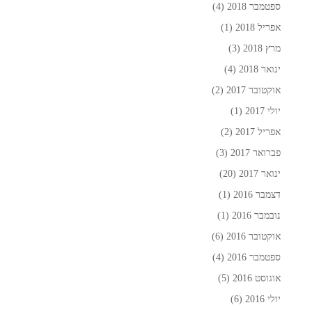
ספטמבר 2018
(4)
אפריל 2018
(1)
מרץ 2018
(3)
ינואר 2018
(4)
אוקטובר 2017
(2)
יולי 2017
(1)
אפריל 2017
(2)
פברואר 2017
(3)
ינואר 2017
(20)
דצמבר 2016
(1)
נובמבר 2016
(1)
אוקטובר 2016
(6)
ספטמבר 2016
(4)
אוגוסט 2016
(5)
יולי 2016
(6)