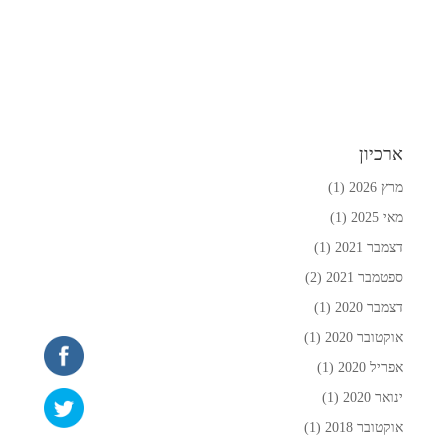
ארכיון
מרץ 2026
(1)
מאי 2025
(1)
דצמבר 2021
(1)
ספטמבר 2021
(2)
דצמבר 2020
(1)
אוקטובר 2020
(1)
אפריל 2020
(1)
ינואר 2020
(1)
אוקטובר 2018
(1)