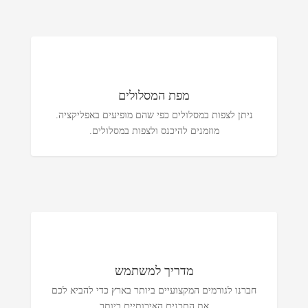
מפת המסלולים
ניתן לצפות במסלולים כפי שהם מופיעים באפליקציה.
מוזמנים להיכנס ולצפות במסלולים.
מדריך למשתמש
חברנו לגורמים המקצועיים ביותר בארץ כדי להביא לכם
את התכנים האיכותיים ביותר