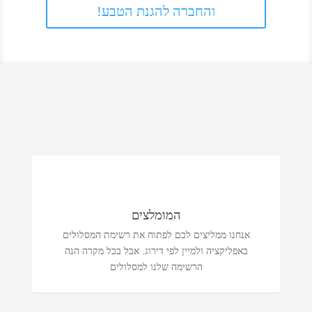
והחברה להגנת הטבע!
המומלצים
אנחנו ממליצים לכם לפתוח את רשימת המסלולים
באפליקציה ולמיין לפי דירוג. אבל בכל מקרה הנה
הרשימה שלנו למסלולים