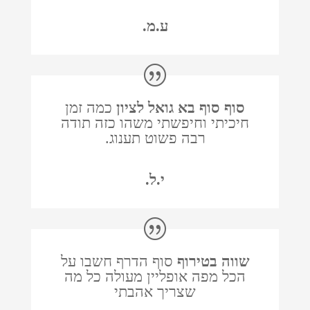
ע.מ.
סוף סוף בא גואל לציון
כמה זמן
חיכיתי וחיפשתי משהו כזה תודה
רבה פשוט תענוג.
י.ל.
שווה בטירוף
סוף הדרף חשבו על
הכל מפה אופליין מעולה כל מה
שצריך אהבתי