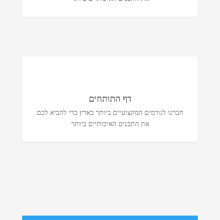
דף התותחים
חברנו לגורמים המקצועיים ביותר בארץ כדי להביא לכם
את התכנים האיכותיים ביותר